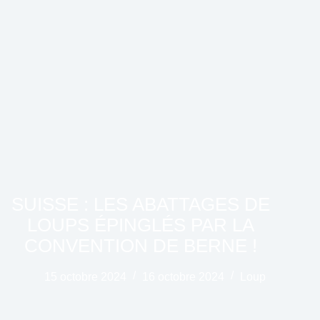
SUISSE : LES ABATTAGES DE
LOUPS ÉPINGLÉS PAR LA
CONVENTION DE BERNE !
15 octobre 2024
16 octobre 2024
Loup