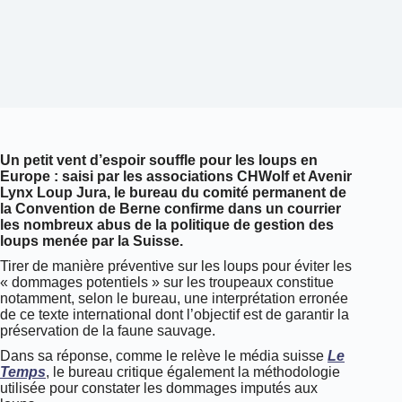
Un petit vent d’espoir souffle pour les loups en
Europe : saisi par les associations CHWolf et Avenir
Lynx Loup Jura, le bureau du comité permanent de
la Convention de Berne confirme dans un courrier
les nombreux abus de la politique de gestion des
loups menée par la Suisse.
Tirer de manière préventive sur les loups pour éviter les
« dommages potentiels » sur les troupeaux constitue
notamment, selon le bureau, une interprétation erronée
de ce texte international dont l’objectif est de garantir la
préservation de la faune sauvage.
Dans sa réponse, comme le relève le média suisse
Le
Temps
, le bureau critique également la méthodologie
utilisée pour constater les dommages imputés aux