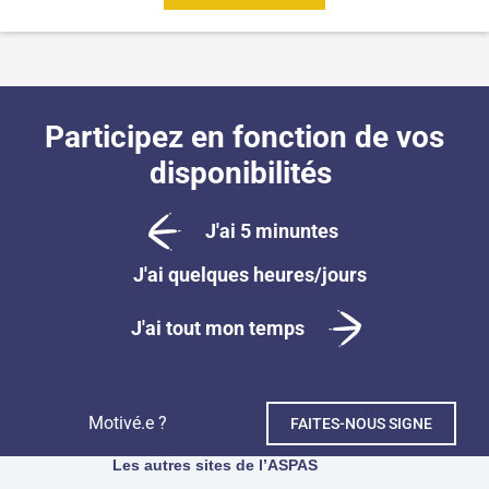
Participez en fonction de vos
disponibilités
J'ai 5 minuntes
J'ai quelques heures/jours
J'ai tout mon temps
Motivé.e ?
FAITES-NOUS SIGNE
Les autres sites de l’ASPAS