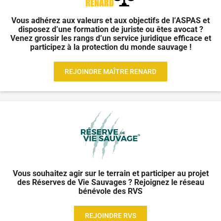
Vous adhérez aux valeurs et aux objectifs de l’ASPAS et
disposez d’une formation de juriste ou êtes avocat ?
Venez grossir les rangs d’un service juridique efficace et
participez à la protection du monde sauvage !
REJOINDRE MAÎTRE RENARD
Vous souhaitez agir sur le terrain et participer au projet
des Réserves de Vie Sauvages ? Rejoignez le réseau
bénévole des RVS
REJOINDRE RVS