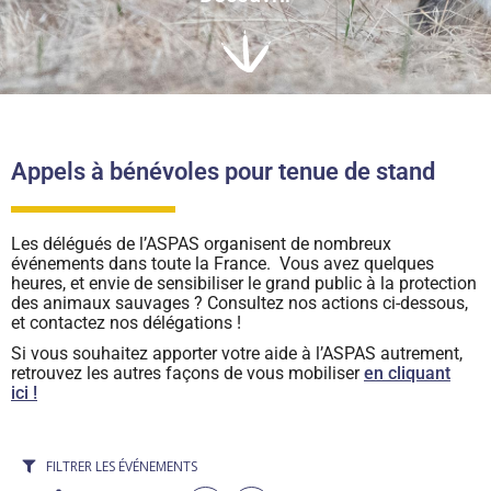
Appels à bénévoles pour tenue de stand
Les délégués de l’ASPAS organisent de nombreux
événements dans toute la France. Vous avez quelques
heures, et envie de sensibiliser le grand public à la protection
des animaux sauvages ? Consultez nos actions ci-dessous,
et contactez nos délégations !
Si vous souhaitez apporter votre aide à l’ASPAS autrement,
retrouvez les autres façons de vous mobiliser
en cliquant
ici !