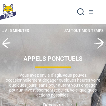
J’AI 5 MINUTES
J’AI TOUT MON TEMPS
APPELS PONCTUELS
Vous avez envie d’agir, vous pouvez
occasionnellement dégager quelques heures voire
quelques jours, sans pour autant vous engager
pour un investissement régulier, voici quelques
actions possibles.
Découvrir