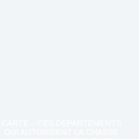
CARTE – CES DÉPARTEMENTS
QUI AUTORISENT LA CHASSE