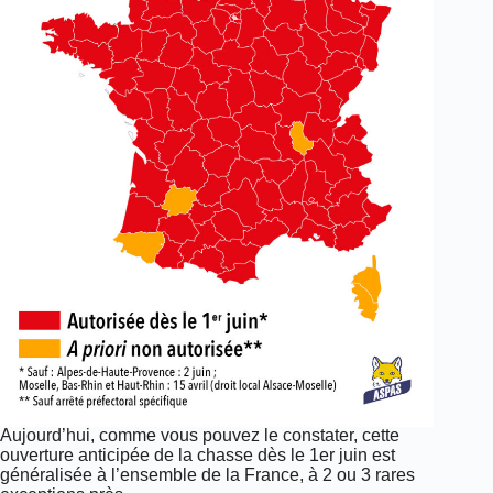
Aujourd’hui, comme vous pouvez le constater, cette
ouverture anticipée de la chasse dès le 1er juin est
généralisée à l’ensemble de la France, à 2 ou 3 rares