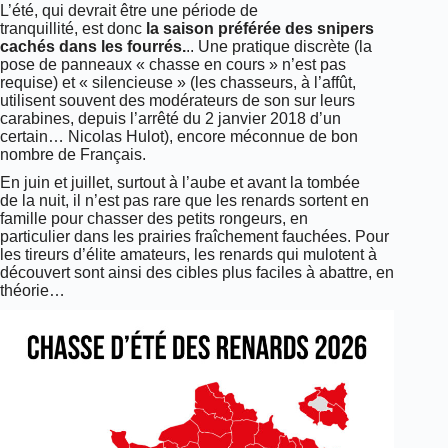
L’été, qui devrait être une période de
tranquillité, est donc
la saison préférée des snipers
cachés dans les fourrés.
.. Une pratique discrète (la
pose de panneaux « chasse en cours » n’est pas
requise) et « silencieuse » (les chasseurs, à l’affût,
utilisent souvent des modérateurs de son sur leurs
carabines, depuis l’arrêté du 2 janvier 2018 d’un
certain… Nicolas Hulot), encore méconnue de bon
nombre de Français.
En juin et juillet, surtout à l’aube et avant la tombée
de la nuit, il n’est pas rare que les renards sortent en
famille pour chasser des petits rongeurs, en
particulier dans les prairies fraîchement fauchées. Pour
les tireurs d’élite amateurs, les renards qui mulotent à
découvert sont ainsi des cibles plus faciles à abattre, en
théorie…