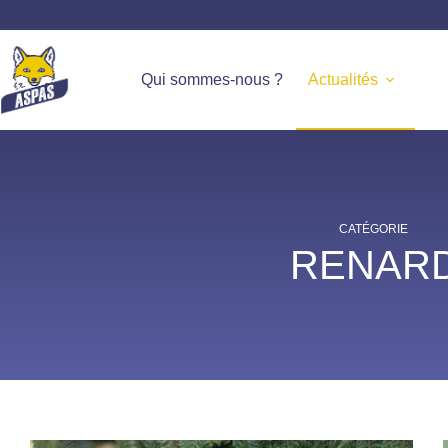
Qui sommes-nous ?
Actualités
CATÉGORIE
RENAR