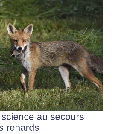
 science au secours
s renards