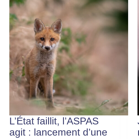
L’État faillit, l’ASPAS
agit : lancement d’une