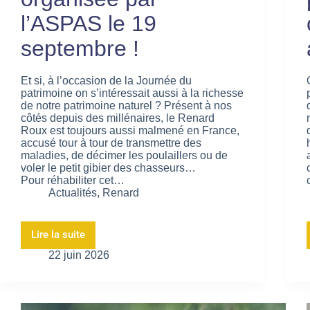
l’ASPAS le 19
septembre !
Et si, à l’occasion de la Journée du
patrimoine on s’intéressait aussi à la richesse
de notre patrimoine naturel ? Présent à nos
côtés depuis des millénaires, le Renard
Roux est toujours aussi malmené en France,
accusé tour à tour de transmettre des
maladies, de décimer les poulaillers ou de
voler le petit gibier des chasseurs…
Pour réhabiliter cet…
Actualités
,
Renard
Lire la suite
22 juin 2026