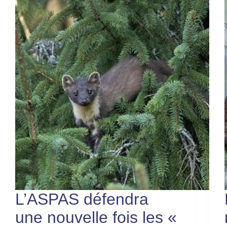
L’ASPAS défendra
une nouvelle fois les «