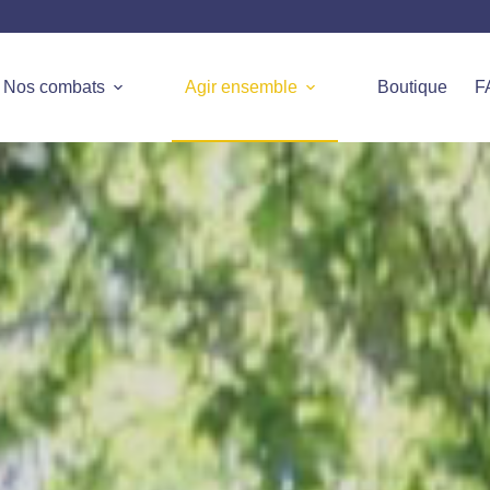
Nos combats
Agir ensemble
Boutique
F