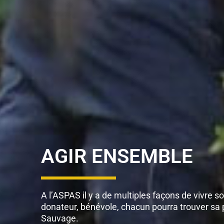
AGIR ENSEMBLE
A l’ASPAS il y a de multiples façons de vivre 
donateur, bénévole, chacun pourra trouver sa p
Sauvage.