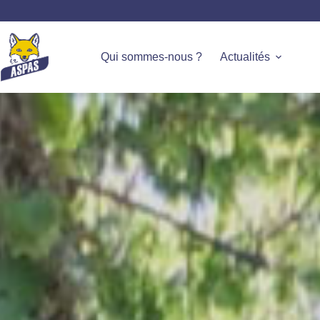
Qui sommes-nous ?
Actualités