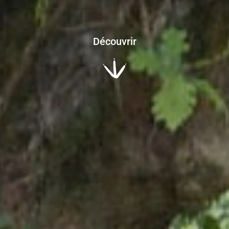
Découvrir