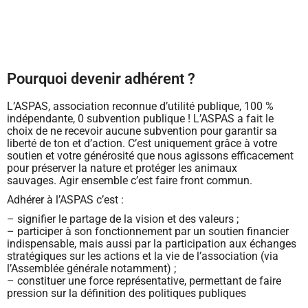
Pourquoi devenir adhérent ?
L’ASPAS, association reconnue d’utilité publique, 100 %
indépendante, 0 subvention publique ! L’ASPAS a fait le
choix de ne recevoir aucune subvention pour garantir sa
liberté de ton et d’action. C’est uniquement grâce à votre
soutien et votre générosité que nous agissons efficacement
pour préserver la nature et protéger les animaux
sauvages.
Agir ensemble c’est faire front commun.
Adhérer à l’ASPAS c’est :
– signifier le partage de la vision et des valeurs ;
– participer à son fonctionnement par un soutien financier
indispensable, mais aussi par la participation aux échanges
stratégiques sur les actions et la vie de l’association (via
l’Assemblée générale notamment) ;
– constituer une force représentative, permettant de faire
pression sur la définition des politiques publiques