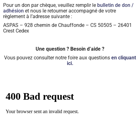
Pour un don par chèque, veuillez remplir
le
bulletin de don /
adhésion
et nous le retourner accompagné de votre
règlement à l’adresse suivante :
ASPAS – 928 chemin de Chauffonde – CS 50505 – 26401
Crest Cedex
Une question ? Besoin d’aide ?
Vous pouvez consulter notre foire aux questions
en cliquant
ici.