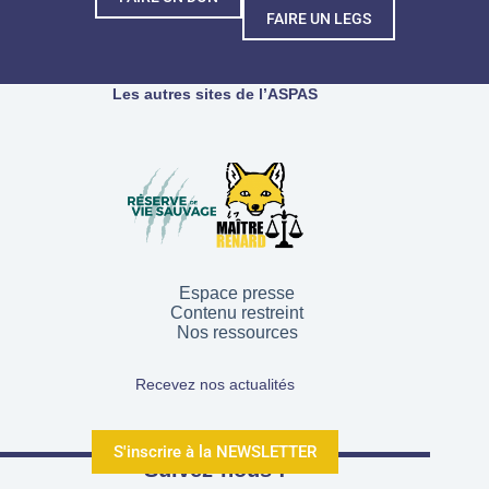
FAIRE UN LEGS
Les autres sites de l’ASPAS
Espace presse
Contenu restreint
Nos ressources
Recevez nos actualités
S'inscrire à la NEWSLETTER
Suivez-nous !