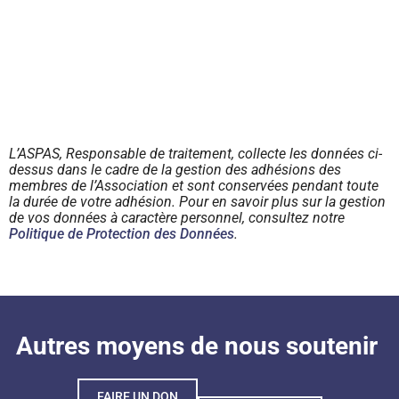
L’ASPAS, Responsable de traitement, collecte les données ci-
dessus dans le cadre de la gestion des adhésions des
membres de l’Association et sont conservées pendant toute
la durée de votre adhésion. Pour en savoir plus sur la gestion
de vos données à caractère personnel, consultez notre
Politique de Protection des Données
.
Autres moyens de nous soutenir
FAIRE UN DON