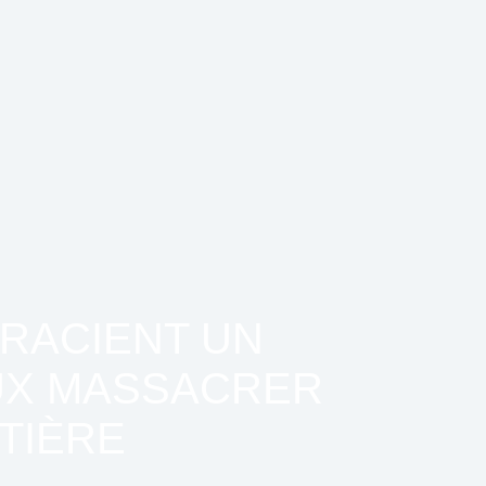
RACIENT UN
UX MASSACRER
TIÈRE