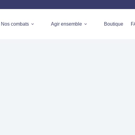
Nos combats
Agir ensemble
Boutique
F