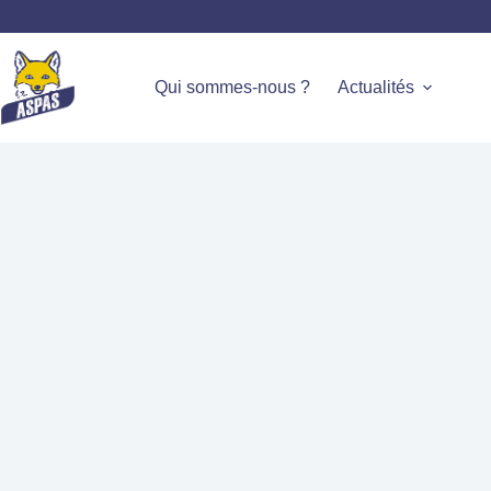
Qui sommes-nous ?
Actualités