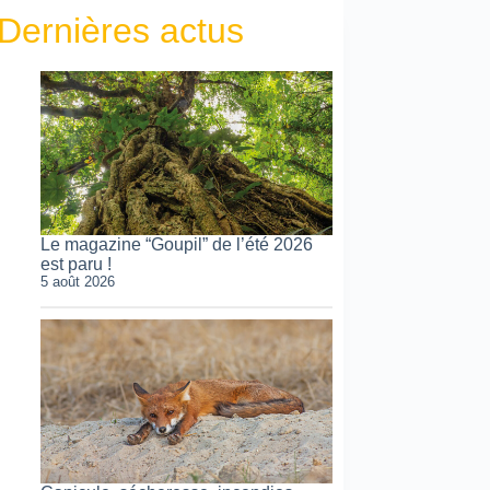
Dernières actus
Le magazine “Goupil” de l’été 2026
est paru !
5 août 2026