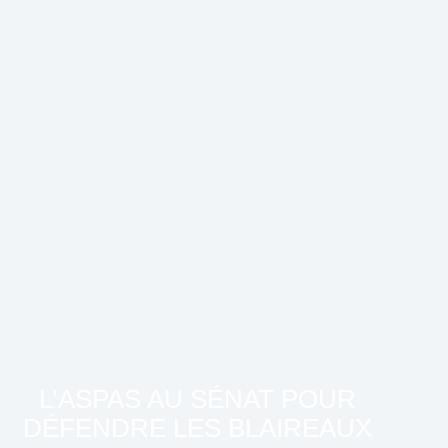
L’ASPAS AU SÉNAT POUR
DÉFENDRE LES BLAIREAUX