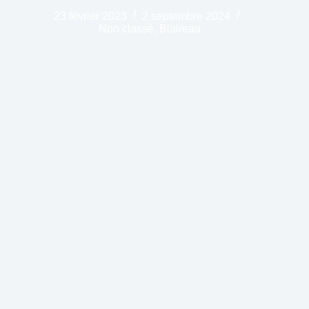
23 février 2023
2 septembre 2024
Non classé
,
Blaireau