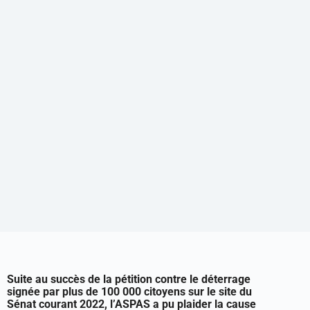
Suite au succès de la pétition contre le déterrage
signée par plus de 100 000 citoyens sur le site du
Sénat courant 2022, l’ASPAS a pu plaider la cause