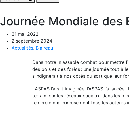
Journée Mondiale des Bl
31 mai 2022
2 septembre 2024
Actualités
,
Blaireau
Dans notre inlassable combat pour mettre fin
des bois et des forêts : une journée tout à le
s’indignerait à nos côtés du sort que leur fo
L’ASPAS l’avait imaginée, l’ASPAS l’a lancée 
terrain, sur les réseaux sociaux, dans les m
remercie chaleureusement tous les acteurs i