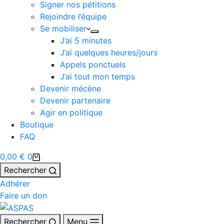
Signer nos pétitions
Rejoindre l’équipe
Se mobiliser
J’ai 5 minutes
J’ai quelques heures/jours
Appels ponctuels
J’ai tout mon temps
Devenir mécène
Devenir partenaire
Agir en politique
Boutique
FAQ
0,00
€
0
Rechercher
Adhérer
Faire un don
Rechercher
Menu