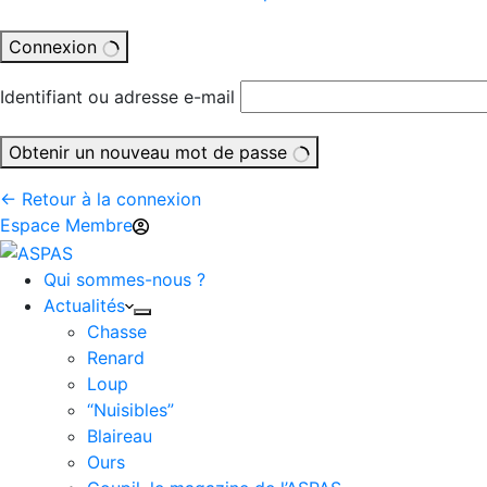
Connexion
Identifiant ou adresse e-mail
Obtenir un nouveau mot de passe
← Retour à la connexion
Espace Membre
Qui sommes-nous ?
Actualités
Chasse
Renard
Loup
“Nuisibles”
Blaireau
Ours