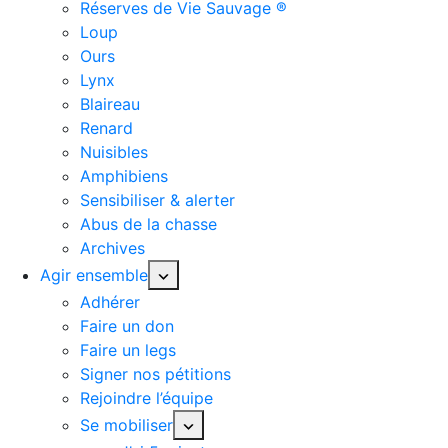
Réserves de Vie Sauvage ®
Loup
Ours
Lynx
Blaireau
Renard
Nuisibles
Amphibiens
Sensibiliser & alerter
Abus de la chasse
Archives
Agir ensemble
Adhérer
Faire un don
Faire un legs
Signer nos pétitions
Rejoindre l’équipe
Se mobiliser