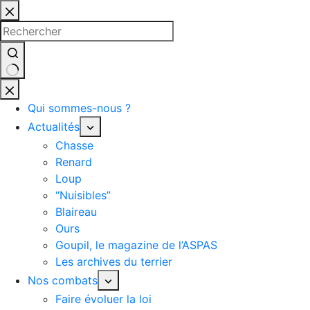
Qui sommes-nous ?
Actualités
Chasse
Renard
Loup
“Nuisibles”
Blaireau
Ours
Goupil, le magazine de l’ASPAS
Les archives du terrier
Nos combats
Faire évoluer la loi