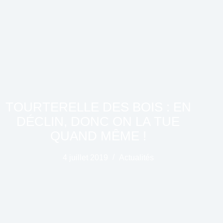
TOURTERELLE DES BOIS : EN
DÉCLIN, DONC ON LA TUE
QUAND MÊME !
4 juillet 2019
Actualités