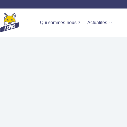
Qui sommes-nous ?
Actualités