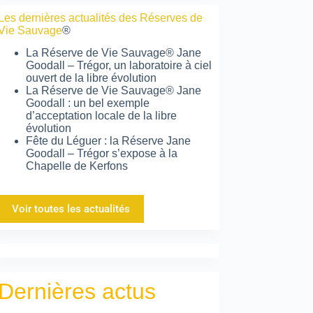
Les dernières actualités des Réserves de
Vie Sauvage
®
La Réserve de Vie Sauvage® Jane
Goodall – Trégor, un laboratoire à ciel
ouvert de la libre évolution
La Réserve de Vie Sauvage® Jane
Goodall : un bel exemple
d’acceptation locale de la libre
évolution
Fête du Léguer : la Réserve Jane
Goodall – Trégor s’expose à la
Chapelle de Kerfons
Voir toutes les actualités
Dernières actus