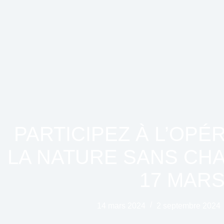
PARTICIPEZ À L’OPÉR
LA NATURE SANS CHA
17 MARS
14 mars 2024
2 septembre 2024