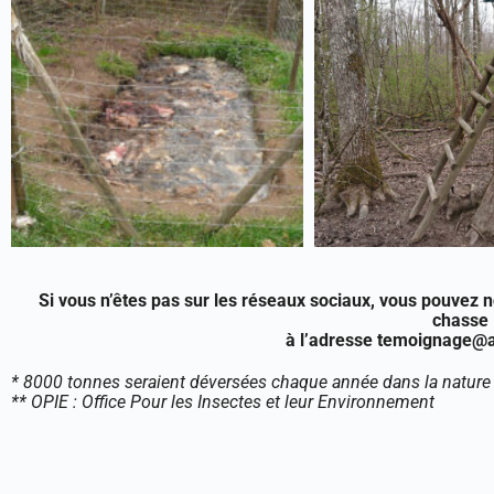
Si vous n’êtes pas sur les réseaux sociaux, vous pouvez 
chasse
à l’adresse temoignage@a
* 8000 tonnes seraient déversées chaque année dans la nature pa
** OPIE : Office Pour les Insectes et leur Environnement