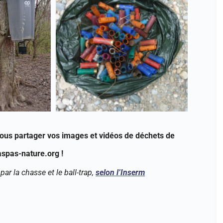
nous partager vos images et vidéos de déchets de
spas-nature.org !
r la chasse et le ball-trap,
selon l’Inserm