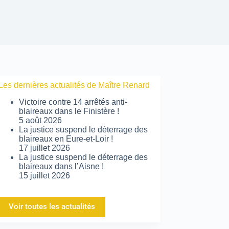
Les dernières actualités de Maître Renard
Victoire contre 14 arrêtés anti-
blaireaux dans le Finistère !
5 août 2026
La justice suspend le déterrage des
blaireaux en Eure-et-Loir !
17 juillet 2026
La justice suspend le déterrage des
blaireaux dans l’Aisne !
15 juillet 2026
Voir toutes les actualités