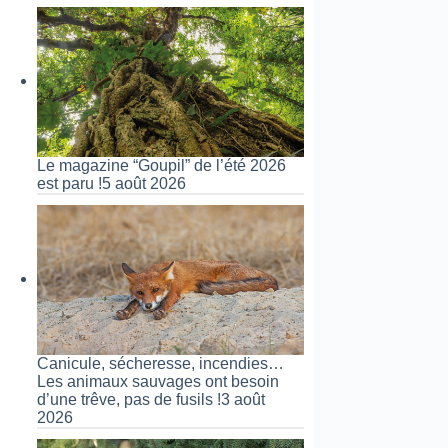
Le magazine “Goupil” de l’été 2026
est paru !
5 août 2026
Canicule, sécheresse, incendies…
Les animaux sauvages ont besoin
d’une trêve, pas de fusils !
3 août
2026