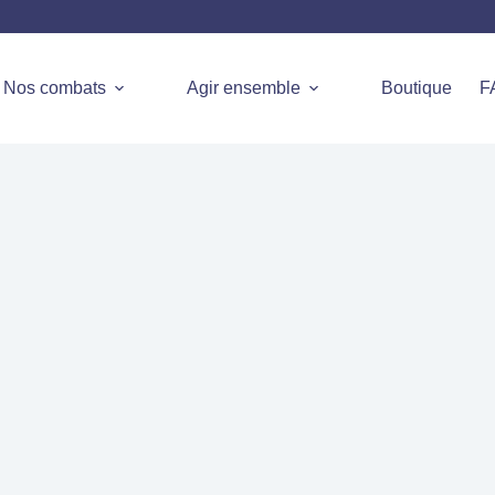
Nos combats
Agir ensemble
Boutique
F