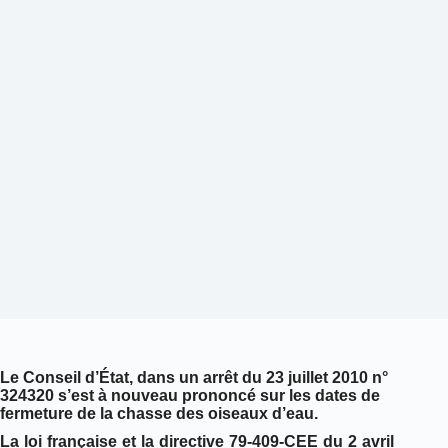
Le Conseil d’État, dans un arrêt du 23 juillet 2010 n°
324320 s’est à nouveau prononcé sur les dates de
fermeture de la chasse des oiseaux d’eau.
La loi française et la directive 79-409-CEE du 2 avril