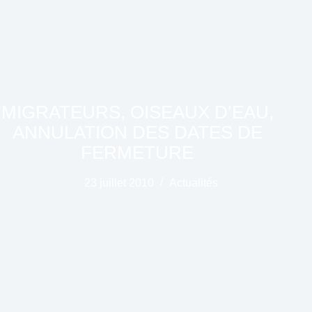
MIGRATEURS, OISEAUX D’EAU,
ANNULATION DES DATES DE
FERMETURE
23 juillet 2010
Actualités