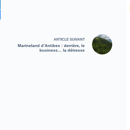
ARTICLE
SUIVANT
Marineland d’Antibes : derrière, le
business… la détresse