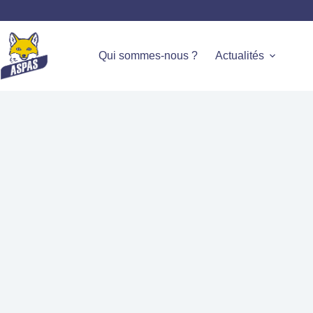
Qui sommes-nous ?
Actualités