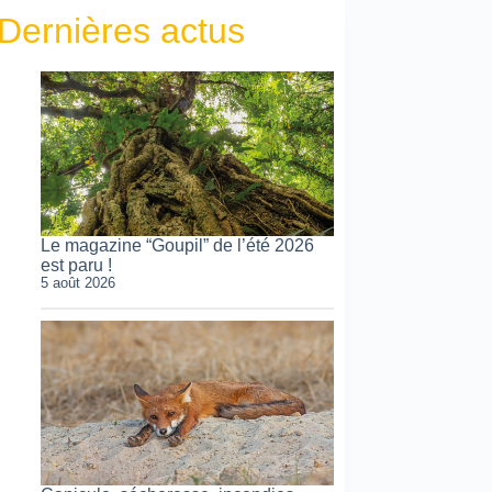
Dernières actus
Le magazine “Goupil” de l’été 2026
est paru !
5 août 2026