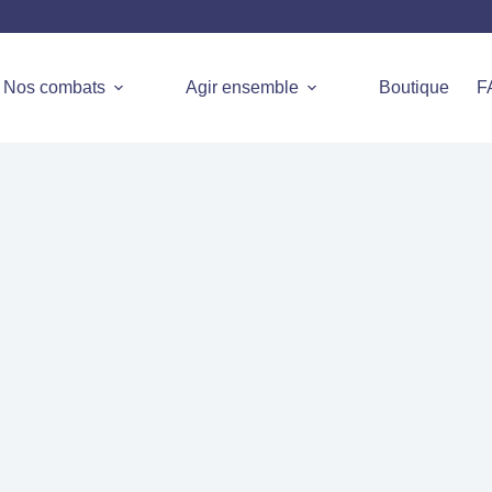
Nos combats
Agir ensemble
Boutique
F