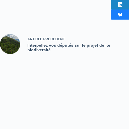
ARTICLE
PRÉCÉDENT
Interpellez vos députés sur le projet de loi
biodiversité