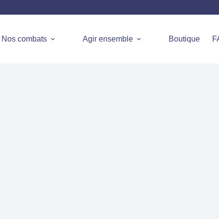
Nos combats
Agir ensemble
Boutique
F