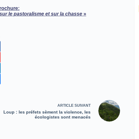
brochure:
 sur le pastoralisme et sur la chasse
»
ARTICLE
SUIVANT
Loup : les préfets sèment la violence, les
écologistes sont menacés