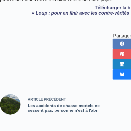
Télécharger la 
«
Loup : pour en finir avec les contre-vérités
Partager
ARTICLE
PRÉCÉDENT
Les accidents de chasse mortels ne
cessent pas, personne n'est à l'abri