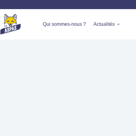
Qui sommes-nous ?
Actualités