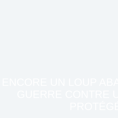
ENCORE UN LOUP ABAT
GUERRE CONTRE 
PROTÉG