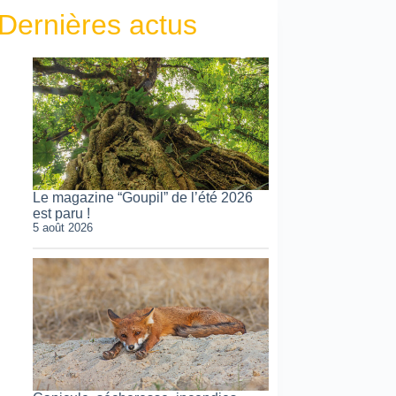
Dernières actus
Le magazine “Goupil” de l’été 2026
est paru !
5 août 2026