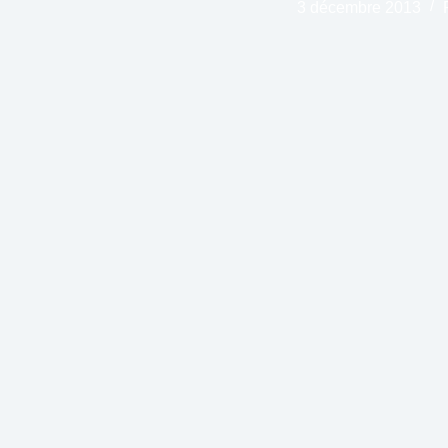
3 décembre 2013