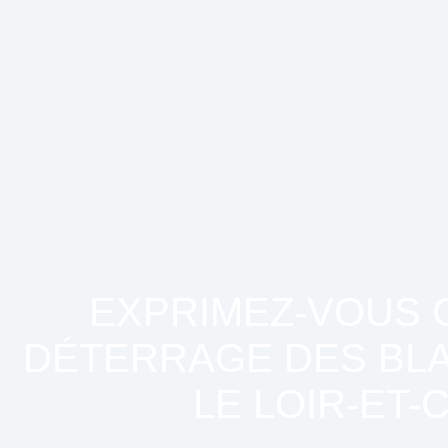
EXPRIMEZ-VOUS 
DÉTERRAGE DES BL
LE LOIR-ET-