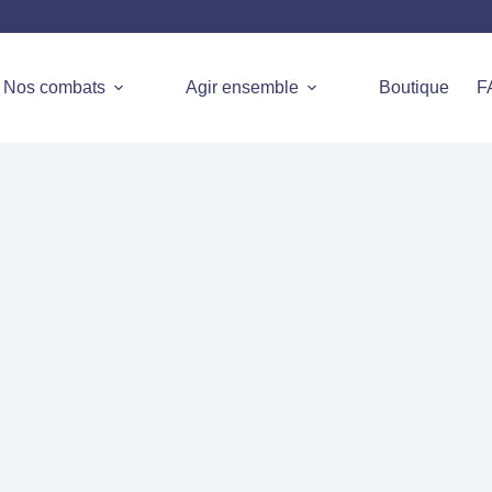
Nos combats
Agir ensemble
Boutique
F