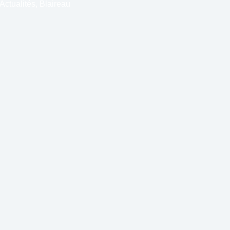
Actualités
,
Blaireau