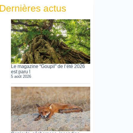
Dernières actus
Le magazine “Goupil” de l’été 2026
est paru !
5 août 2026