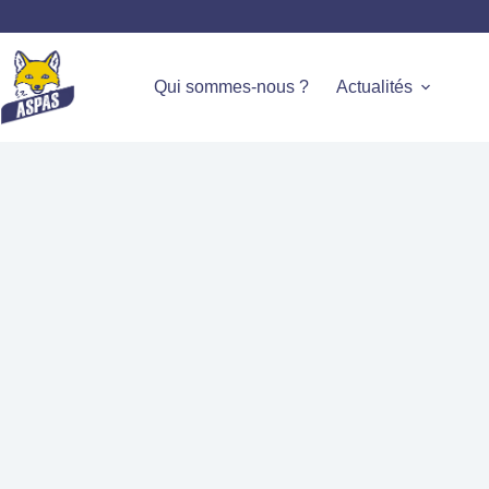
Qui sommes-nous ?
Actualités