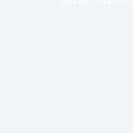
2 juillet 2020
16 février 2022