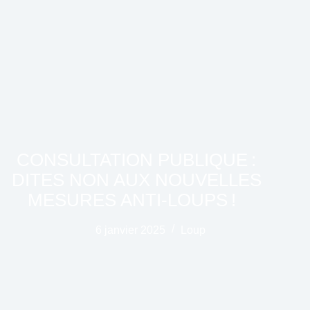
CONSULTATION PUBLIQUE :
DITES NON AUX NOUVELLES
MESURES ANTI-LOUPS !
6 janvier 2025
Loup