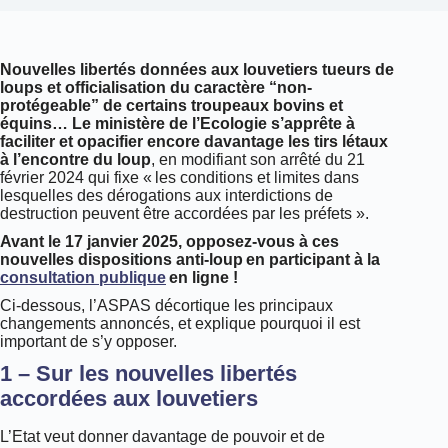
Nouvelles libertés données aux louvetiers tueurs de
loups et officialisation du caractère “non-
protégeable” de certains troupeaux bovins et
équins… Le ministère de l’Ecologie s’apprête à
faciliter et opacifier encore davantage les tirs létaux
à l’encontre du loup
, en modifiant son arrêté du 21
février 2024 qui fixe « les conditions et limites dans
lesquelles des dérogations aux interdictions de
destruction peuvent être accordées par les préfets ».
Avant le 17 janvier 2025, opposez-vous à ces
nouvelles dispositions anti-loup en participant à la
consultation publique
en ligne !
Ci-dessous, l’ASPAS décortique les principaux
changements annoncés, et explique pourquoi il est
important de s’y opposer.
1 – Sur les nouvelles libertés
accordées aux louvetiers
L’Etat veut donner davantage de pouvoir et de