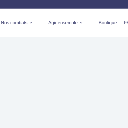
Nos combats
Agir ensemble
Boutique
F