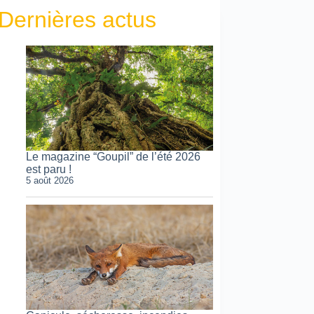
Dernières actus
Le magazine “Goupil” de l’été 2026
est paru !
5 août 2026