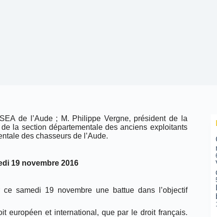
DSEA de l’Aude ; M. Philippe Vergne, président de la
 de la section départementale des anciens exploitants
mentale des chasseurs de l’Aude.
medi 19 novembre 2016
r ce samedi 19 novembre une battue dans l’objectif
it européen et international, que par le droit français.