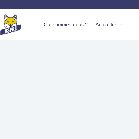
Qui sommes-nous ?
Actualités