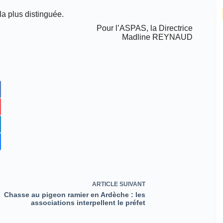
la plus distinguée.
Pour l’ASPAS, la Directrice
Madline REYNAUD
ARTICLE
SUIVANT
Chasse au pigeon ramier en Ardèche : les
associations interpellent le préfet