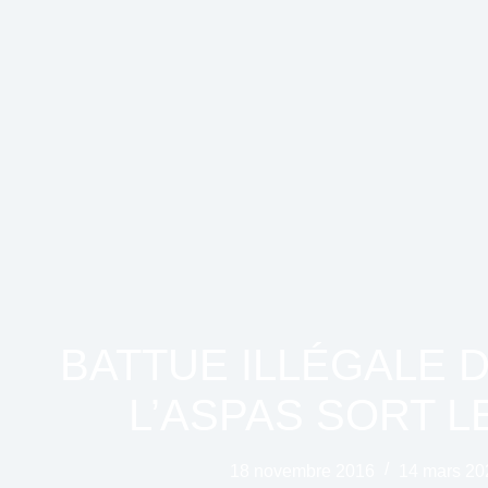
BATTUE ILLÉGALE D
L’ASPAS SORT L
18 novembre 2016
14 mars 20