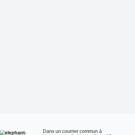
Dans un courrier commun à