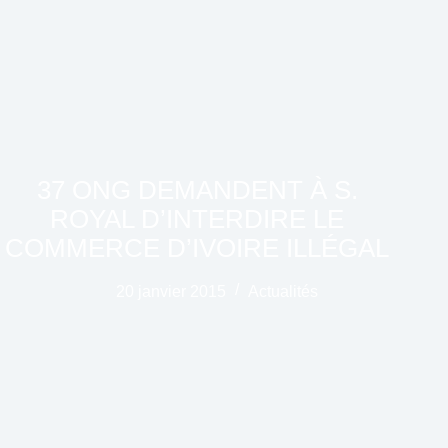
37 ONG DEMANDENT À S.
ROYAL D’INTERDIRE LE
COMMERCE D’IVOIRE ILLÉGAL
20 janvier 2015
Actualités