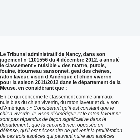
Le Tribunal administratif de Nancy, dans son
jugement n°1101556 du 4 décembre 2012, a annulé
le classement « nuisible » des martre, putois,
fouine, étourneau sansonnet, geai des chênes,
raton laveur, vison d’Amérique et chien viverrin
pour la saison 2011/2012 dans le département de la
Meuse, en considérant que :
En ce qui concerne le classement comme animaux
nuisibles du chien viverrin, du raton laveur et du vison
d’Amérique :
« Considérant qu’il est constant que le
chien viverrin, le vison d’Amérique et le raton laveur ne
sont pas répandus de façon significative dans le
département ; que la circonstance, opposée en
défense, qu’il est nécessaire de prévenir la prolifération
de ces trois espèces qui peuvent nuire aux espèces