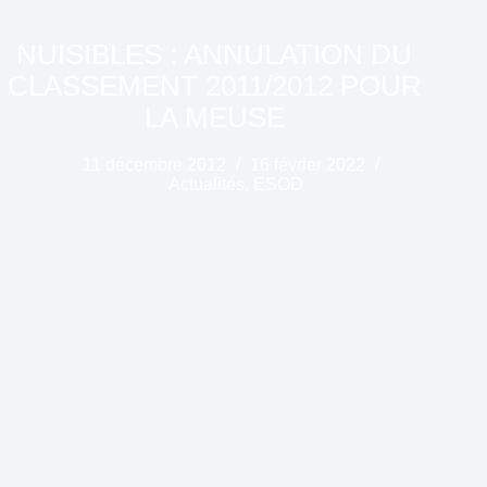
NUISIBLES : ANNULATION DU
CLASSEMENT 2011/2012 POUR
LA MEUSE
11 décembre 2012
16 février 2022
Actualités
,
ESOD