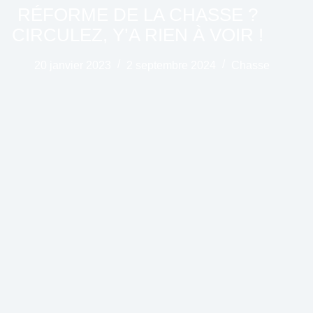
RÉFORME DE LA CHASSE ?
CIRCULEZ, Y’A RIEN À VOIR !
20 janvier 2023
2 septembre 2024
Chasse