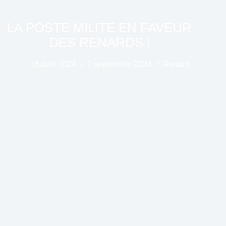
LA POSTE MILITE EN FAVEUR
DES RENARDS !
16 avril 2024
2 septembre 2024
Renard