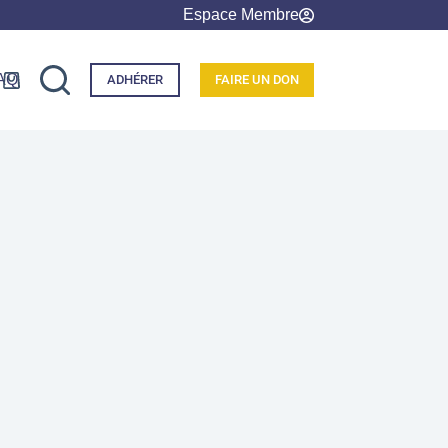
Espace Membre
AQ
ADHÉRER
FAIRE UN DON