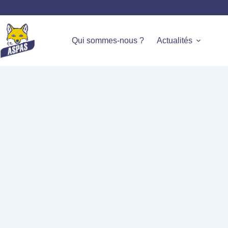
Qui sommes-nous ?
Actualités