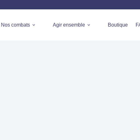
Nos combats
Agir ensemble
Boutique
F