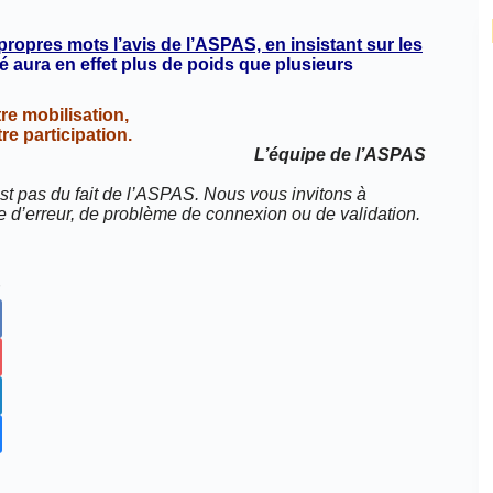
opres mots l’avis de l’ASPAS, en insistant sur les
 aura en effet plus de poids que plusieurs
e mobilisation,
e participation.
L’équipe de l’ASPAS
st pas du fait de l’ASPAS. Nous vous invitons à
e d’erreur, de problème de connexion ou de validation.