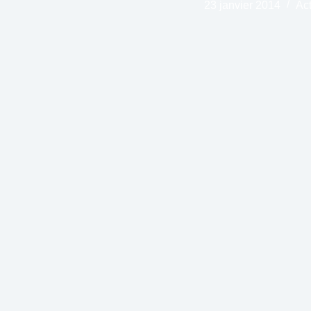
23 janvier 2014
Act