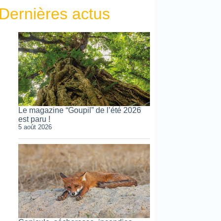
Dernières actus
Le magazine “Goupil” de l’été 2026
est paru !
5 août 2026