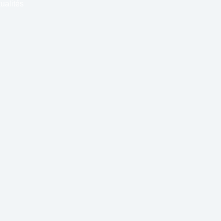
ualités