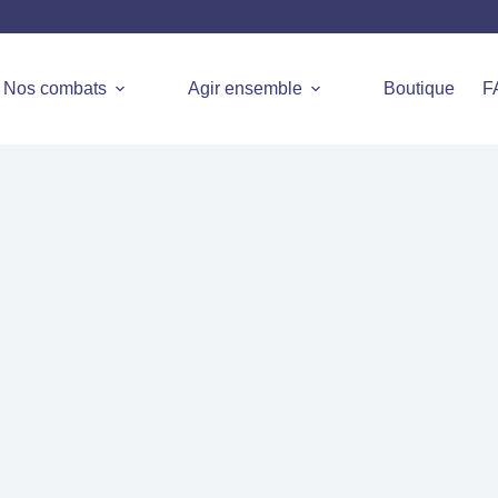
Nos combats
Agir ensemble
Boutique
F