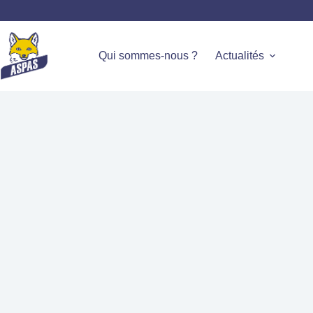
Qui sommes-nous ?
Actualités