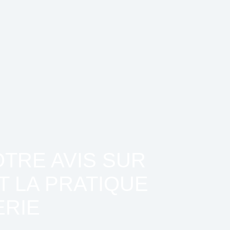
TRE AVIS SUR
 LA PRATIQUE
ERIE