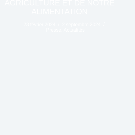
AGRICULTURE ET DE NOTRE
ALIMENTATION
23 février 2024
2 septembre 2024
Presse
,
Actualités