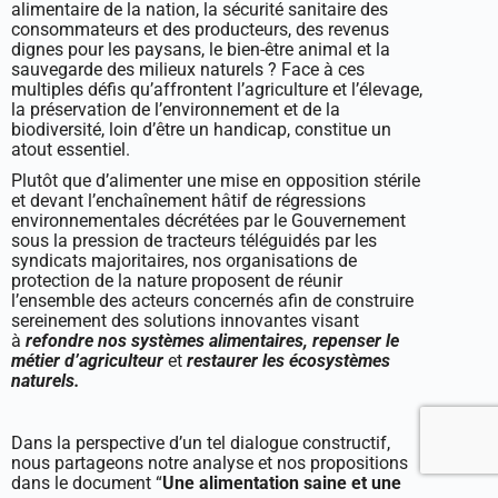
alimentaire de la nation, la sécurité sanitaire des
consommateurs et des producteurs, des revenus
dignes pour les paysans, le bien-être animal et la
sauvegarde des milieux naturels ? Face à ces
multiples défis qu’affrontent l’agriculture et l’élevage,
la préservation de l’environnement et de la
biodiversité, loin d’être un handicap, constitue un
atout essentiel.
Plutôt que d’alimenter une mise en opposition stérile
et devant l’enchaînement hâtif de régressions
environnementales décrétées par le Gouvernement
sous la pression de tracteurs téléguidés par les
syndicats majoritaires, nos organisations de
protection de la nature proposent de réunir
l’ensemble des acteurs concernés afin de construire
sereinement des solutions innovantes visant
à
refondre nos systèmes alimentaires,
repenser le
métier d’agriculteur
et
restaurer les écosystèmes
naturels.
Dans la perspective d’un tel dialogue constructif,
nous partageons notre analyse et nos propositions
dans le document “
Une alimentation saine et une