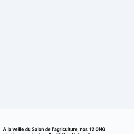
A la veille du Salon de l’agriculture, nos 12 ONG