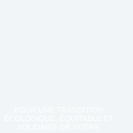
POUR UNE TRANSITION
ÉCOLOGIQUE, ÉQUITABLE ET
SOLIDAIRE DE NOTRE