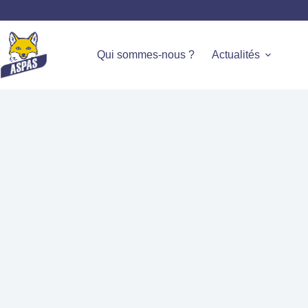
Qui sommes-nous ?
Actualités