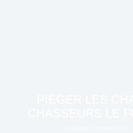
PIÉGER LES CHA
CHASSEURS LE FO
14 mai 2020
21 février 2022