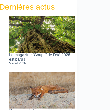
Dernières actus
Le magazine “Goupil” de l’été 2026
est paru !
5 août 2026