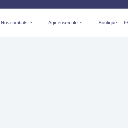
Nos combats
Agir ensemble
Boutique
F