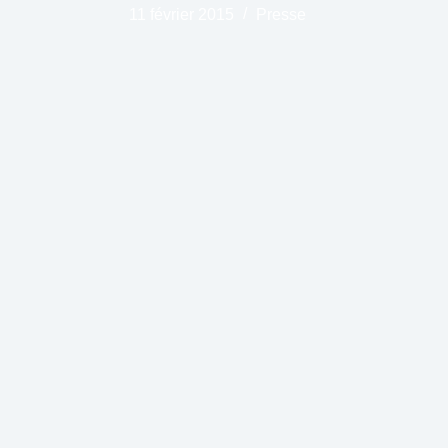
11 février 2015
Presse