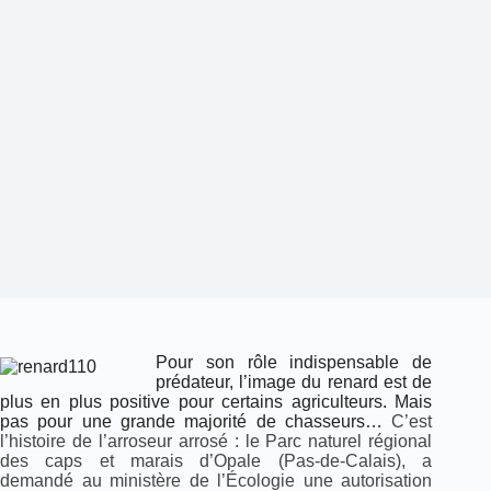
Pour son rôle indispensable de
prédateur, l’image du renard est de
plus en plus positive pour certains agriculteurs. Mais
pas pour une grande majorité de chasseurs…
C’est
l’histoire de l’arroseur arrosé : le Parc naturel régional
des caps et marais d’Opale (Pas-de-Calais), a
demandé au ministère de l’Écologie une autorisation