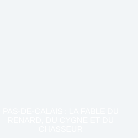
PAS-DE-CALAIS : LA FABLE DU
RENARD, DU CYGNE ET DU
CHASSEUR