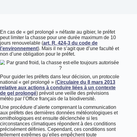
En cas de « gel prolongé » néfaste au gibier, le préfet
peut limiter la chasse pour une durée maximum de 10
jours renouvelable (
art. R. 424-3 du code de
l’environnement
). Mais il ne s’agit que d’une faculté et
non d’une obligation pour le préfet.
Pour guider les préfets dans leur décision, un protocole
national « gel prolongé » (
Circulaire du 8 mars 2013
relative aux actions à conduire liées à un contexte
de gel prolongé
) prévoit une veille des prévisions
météo par l’Office français de la biodiversité.
Une procédure d’alerte comprenant la communication
aux préfets des dernières données météorologiques et
ornithologiques est ensuite déclenchée si les
circonstances climatiques répondent à des conditions
précisément définies. Cependant, ces conditions sont
tellement extrêmes qu’elles empêchent toute