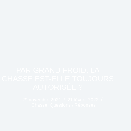
PAR GRAND FROID, LA
CHASSE EST-ELLE TOUJOURS
AUTORISÉE ?
29 novembre 2021
21 février 2022
Chasse
,
Questions / Réponses