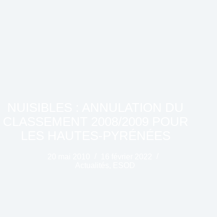
NUISIBLES : ANNULATION DU
CLASSEMENT 2008/2009 POUR
LES HAUTES-PYRÉNÉES
20 mai 2010
16 février 2022
Actualités
,
ESOD