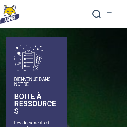
BIENVENUE DANS
NOTRE
BOITE À
RESSOURCE
S
Les documents ci-