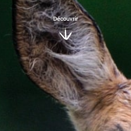
Découvrir