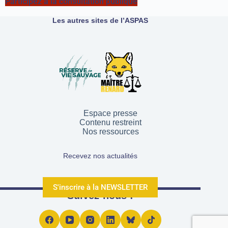
Participez à la consultation publique
Les autres sites de l’ASPAS
Espace presse
Contenu restreint
Nos ressources
Recevez nos actualités
S'inscrire à la NEWSLETTER
Suivez-nous !