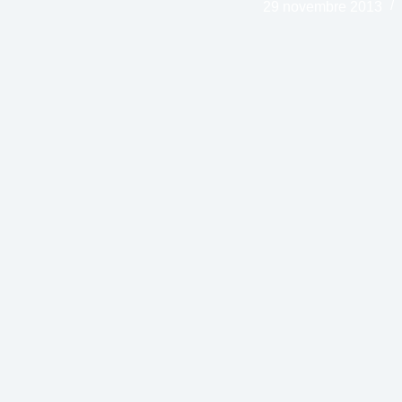
29 novembre 2013