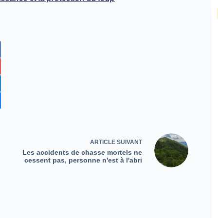
ARTICLE
SUIVANT
Les accidents de chasse mortels ne
cessent pas, personne n'est à l'abri