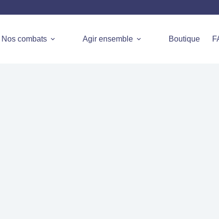
Nos combats
Agir ensemble
Boutique
F