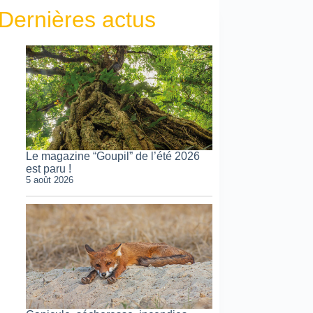
Dernières actus
Le magazine “Goupil” de l’été 2026
est paru !
5 août 2026