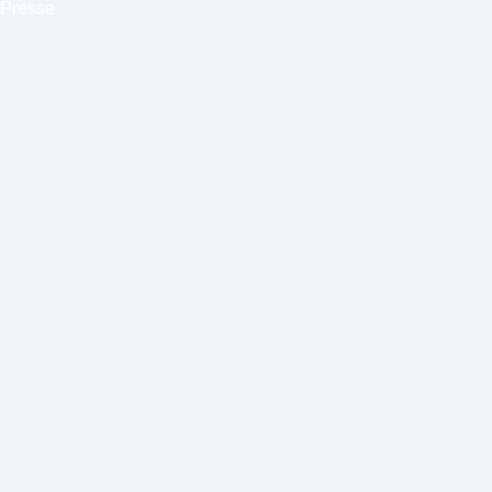
Presse