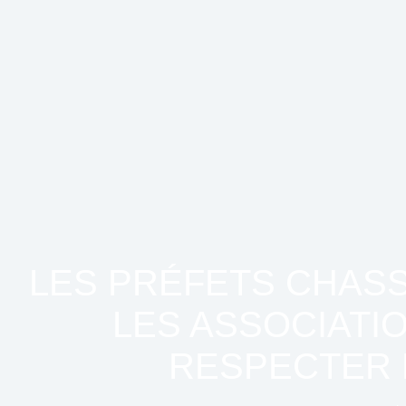
LES PRÉFETS CHASS
LES ASSOCIATI
RESPECTER L