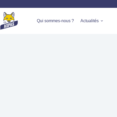
Qui sommes-nous ?
Actualités