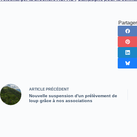
Partager
ARTICLE
PRÉCÉDENT
Nouvelle suspension d'un prélèvement de
loup grâce à nos associations