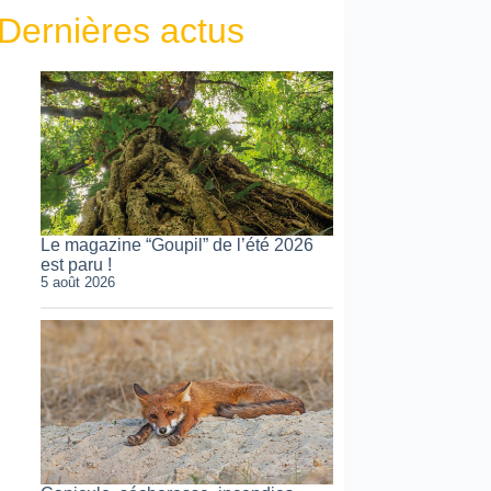
Dernières actus
Le magazine “Goupil” de l’été 2026
est paru !
5 août 2026