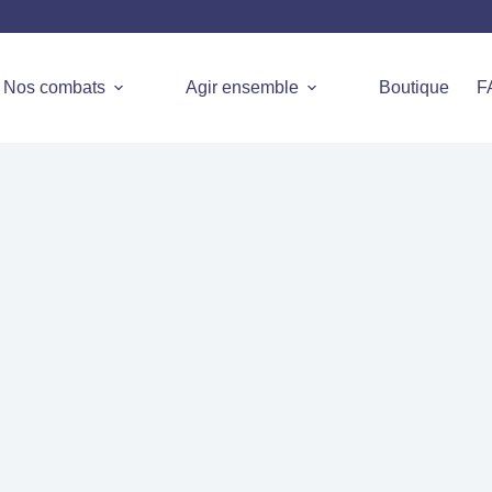
Nos combats
Agir ensemble
Boutique
F