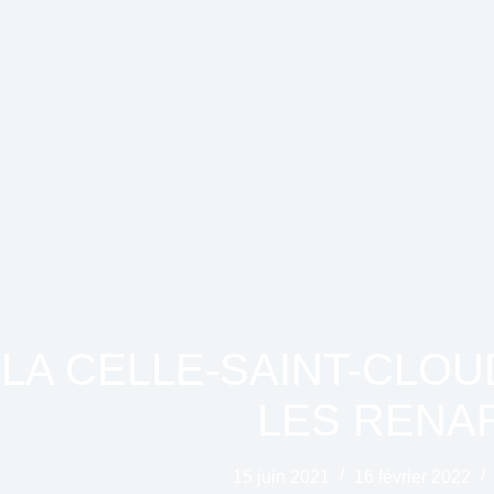
LA CELLE-SAINT-CLOU
LES RENA
15 juin 2021
16 février 2022