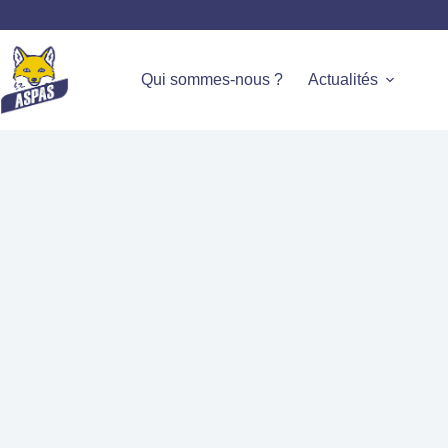
Qui sommes-nous ?
Actualités