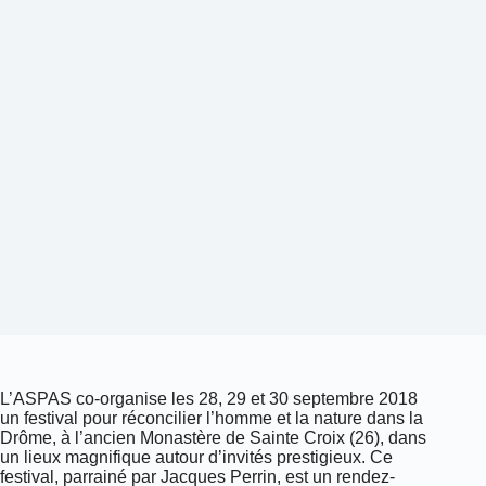
L’ASPAS co-organise les 28, 29 et 30 septembre 2018
un festival pour réconcilier l’homme et la nature dans la
Drôme, à l’ancien Monastère de Sainte Croix (26), dans
un lieux magnifique autour d’invités prestigieux. Ce
festival, parrainé par Jacques Perrin, est un rendez-