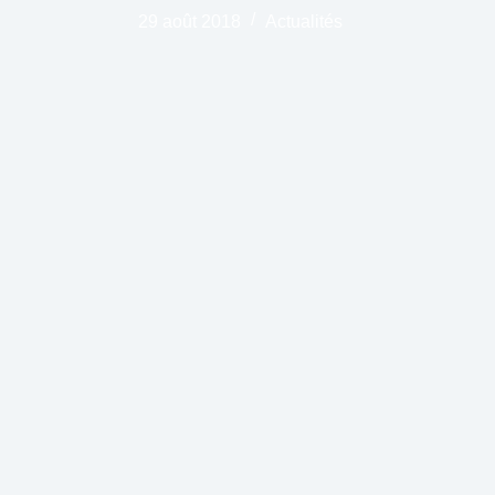
29 août 2018
Actualités