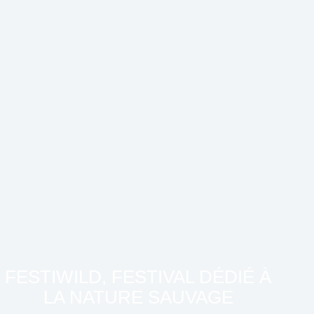
FESTIWILD, FESTIVAL DÉDIÉ À
LA NATURE SAUVAGE