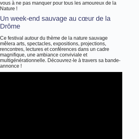
vous à ne pas manquer pour tous les amoureux de la
Nature !
Un week-end sauvage au cœur de la
Drôme
Ce festival autour du thème de la nature sauvage
mêlera arts, spectacles, expositions, projections,
rencontres, lectures et conférences dans un cadre
magnifique, une ambiance conviviale et
multigénérationnelle. Découvrez-le à travers sa bande-
annonce !