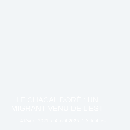
LE CHACAL DORÉ : UN
MIGRANT VENU DE L’EST
4 février 2021
4 avril 2025
Actualités