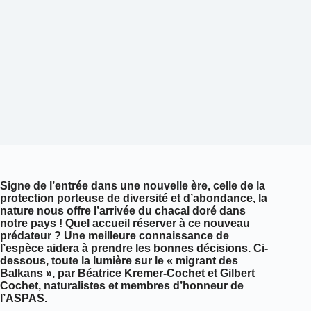
Signe de l’entrée dans une nouvelle ère, celle de la
protection porteuse de diversité et d’abondance, la
nature nous offre l’arrivée du chacal doré dans
notre pays ! Quel accueil réserver à ce nouveau
prédateur ? Une meilleure connaissance de
l’espèce aidera à prendre les bonnes décisions. Ci-
dessous, toute la lumière sur le « migrant des
Balkans », par Béatrice Kremer-Cochet et Gilbert
Cochet, naturalistes et membres d’honneur de
l’ASPAS.