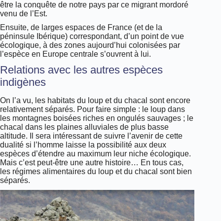
être la conquête de notre pays par ce migrant mordoré
venu de l’Est.
Ensuite, de larges espaces de France (et de la
péninsule Ibérique) correspondant, d’un point de vue
écologique, à des zones aujourd’hui colonisées par
l’espèce en Europe centrale s’ouvrent à lui.
Relations avec les autres espèces
indigènes
On l’a vu, les habitats du loup et du chacal sont encore
relativement séparés. Pour faire simple : le loup dans
les montagnes boisées riches en ongulés sauvages ; le
chacal dans les plaines alluviales de plus basse
altitude. Il sera intéressant de suivre l’avenir de cette
dualité si l’homme laisse la possibilité aux deux
espèces d’étendre au maximum leur niche écologique.
Mais c’est peut-être une autre histoire… En tous cas,
les régimes alimentaires du loup et du chacal sont bien
séparés.