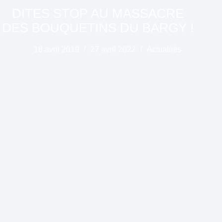
DITES STOP AU MASSACRE
DES BOUQUETINS DU BARGY !
18 avril 2019
27 avril 2022
Actualités