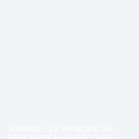
CHASSE : LE PRINCIPE DE
PRÉCAUTION AU SECOURS