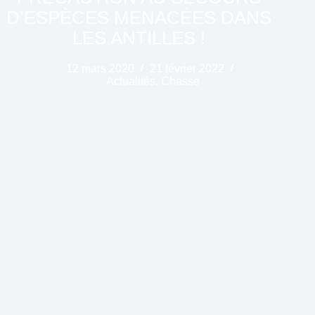
D’ESPÈCES MENACÉES DANS
LES ANTILLES !
12 mars 2020
21 février 2022
Actualités
,
Chasse