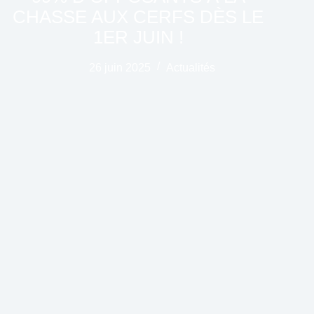
CHASSE AUX CERFS DÈS LE
1ER JUIN !
26 juin 2025
Actualités