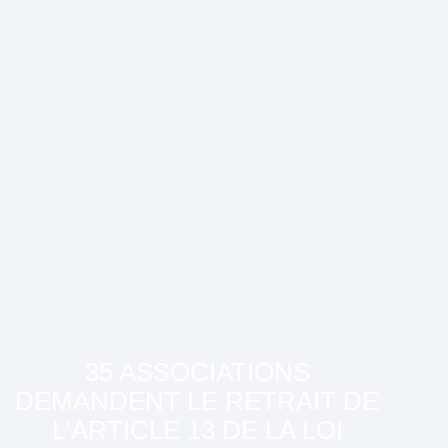
35 ASSOCIATIONS
DEMANDENT LE RETRAIT DE
L’ARTICLE 13 DE LA LOI