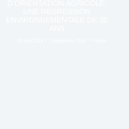
D’ORIENTATION AGRICOLE,
UNE RÉGRESSION
ENVIRONNEMENTALE DE 35
ANS
10 juin 2024
2 septembre 2024
Presse