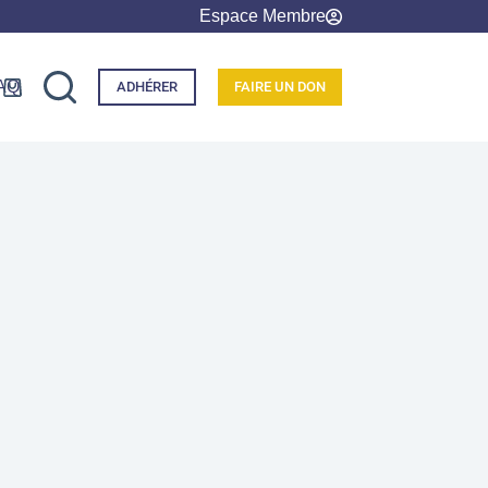
Espace Membre
AQ
ADHÉRER
FAIRE UN DON