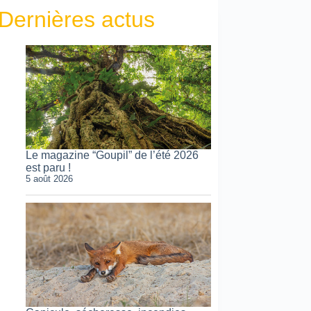
Dernières actus
Le magazine “Goupil” de l’été 2026
est paru !
5 août 2026