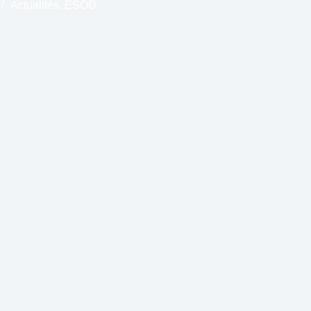
Actualités
,
ESOD