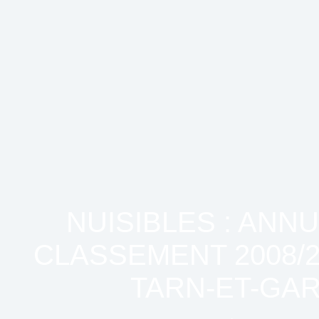
NUISIBLES : ANN
CLASSEMENT 2008/2
TARN-ET-GA