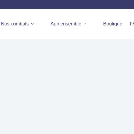
Nos combats
Agir ensemble
Boutique
F