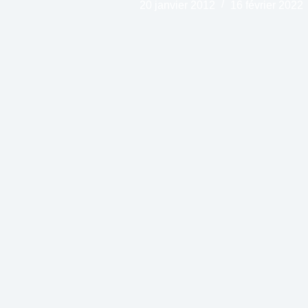
20 janvier 2012
16 février 2022