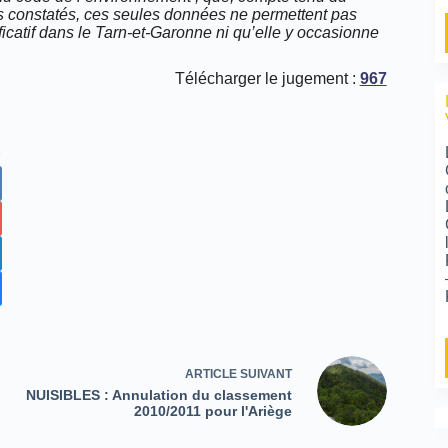
s constatés, ces seules données ne permettent pas
ficatif dans le Tarn-et-Garonne ni qu’elle y occasionne
Télécharger le jugement :
967
ARTICLE
SUIVANT
NUISIBLES : Annulation du classement
2010/2011 pour l'Ariège