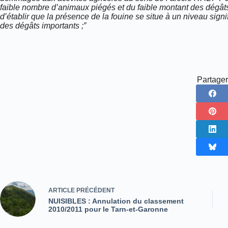
faible nombre d’animaux piégés et du faible montant des dégât
d’établir que la présence de la fouine se situe à un niveau signi
des dégâts importants ;”
Partager
ARTICLE
PRÉCÉDENT
NUISIBLES : Annulation du classement
2010/2011 pour le Tarn-et-Garonne