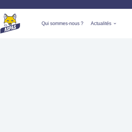
Qui sommes-nous ?
Actualités