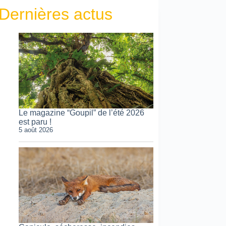
Dernières actus
Le magazine “Goupil” de l’été 2026
est paru !
5 août 2026