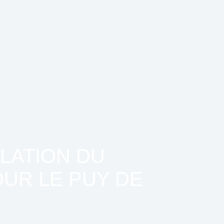
ULATION DU
UR LE PUY DE