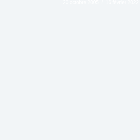
20 octobre 2005
16 février 2022