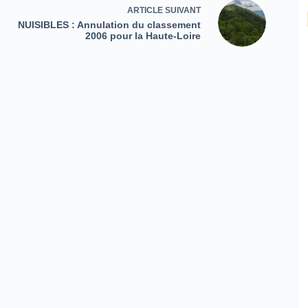
ARTICLE
SUIVANT
NUISIBLES : Annulation du classement
2006 pour la Haute-Loire