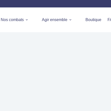
Nos combats
Agir ensemble
Boutique
F