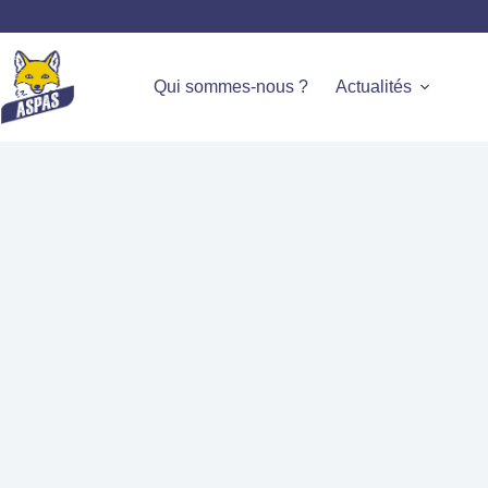
Qui sommes-nous ?
Actualités