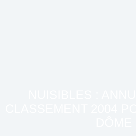
NUISIBLES : ANN
CLASSEMENT 2004 PO
DÔME