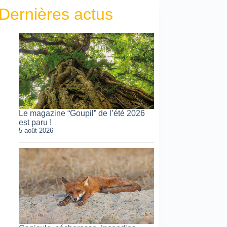
Dernières actus
Le magazine “Goupil” de l’été 2026
est paru !
5 août 2026