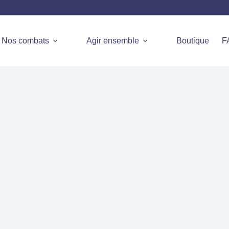
Nos combats
Agir ensemble
Boutique
F