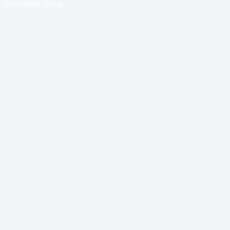
Actualités
,
Loup