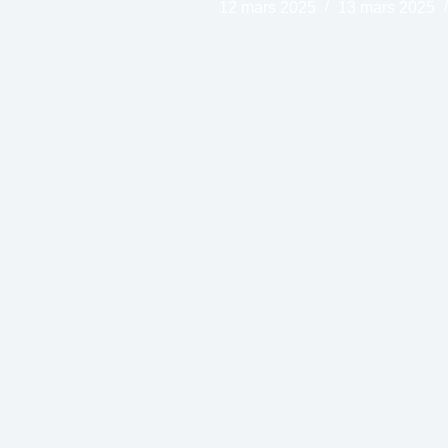
12 mars 2025
13 mars 2025