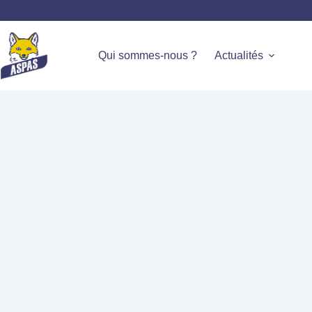
Qui sommes-nous ?
Actualités