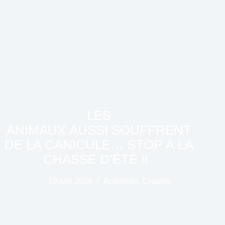
LES
ANIMAUX AUSSI SOUFFRENT
DE LA CANICULE… STOP À LA
CHASSE D’ÉTÉ !!
19 juin 2026
Actualités
,
Chasse