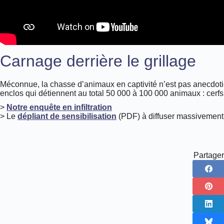
Carnage derrière le grillage
Méconnue, la chasse d’animaux en captivité n’est pas anecdoti
enclos qui détiennent au total 50 000 à 100 000 animaux : cerfs,
>
Notre enquête en infiltration
> Le
dépliant de sensibilisation
(PDF) à diffuser massivement
Partager