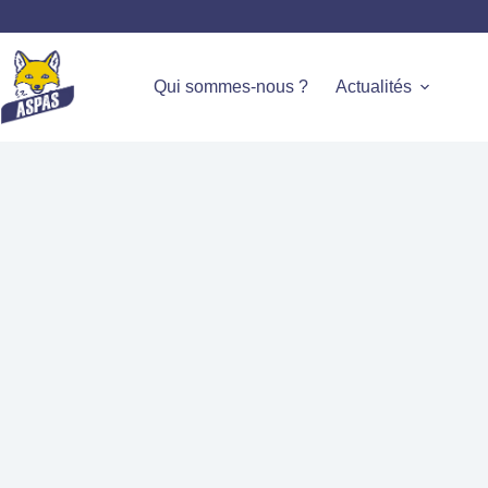
Qui sommes-nous ?
Actualités