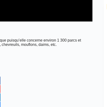
que puisqu’elle concerne environ 1 300 parcs et
 chevreuils, mouflons, daims, etc.