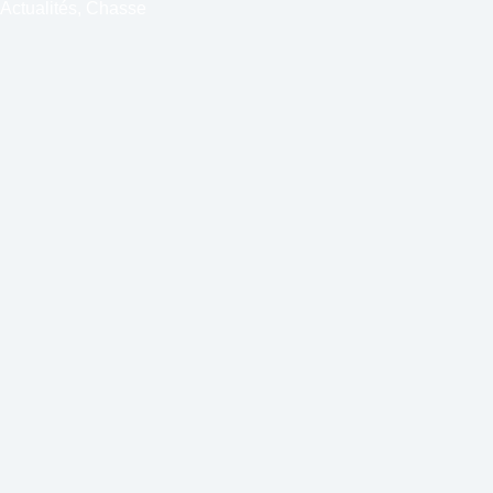
Actualités
,
Chasse