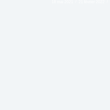
18 mai 2021
21 février 2022