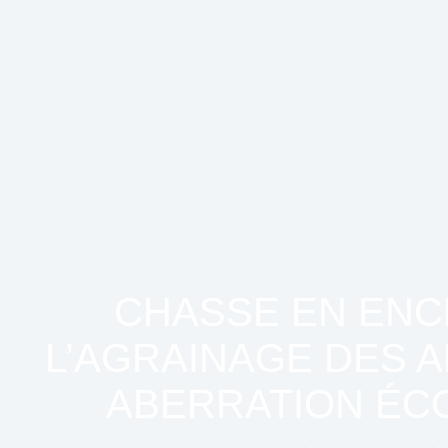
CHASSE EN ENCLO
L’AGRAINAGE DES A
ABERRATION ÉC