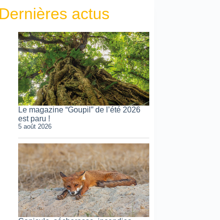
Dernières actus
Le magazine “Goupil” de l’été 2026
est paru !
5 août 2026