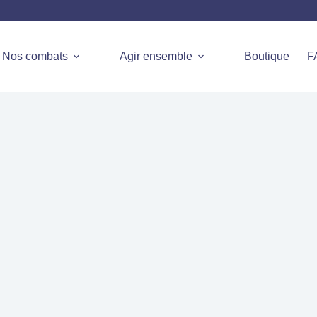
Nos combats
Agir ensemble
Boutique
F