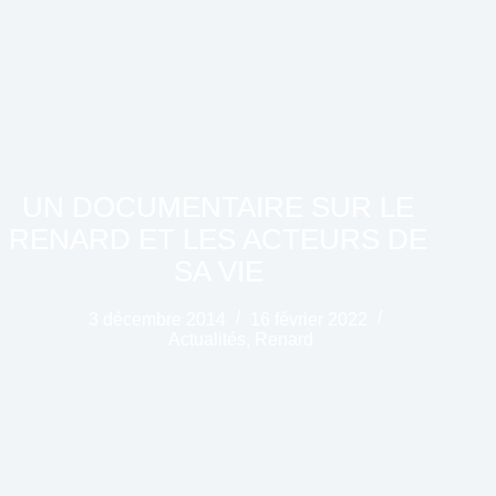
UN DOCUMENTAIRE SUR LE
RENARD ET LES ACTEURS DE
SA VIE
3 décembre 2014
16 février 2022
Actualités
,
Renard