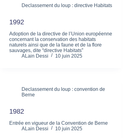
Declassement du loup : directive Habitats
1992
Adoption de la directive de l’Union européenne
concernant la conservation des habitats
naturels ainsi que de la faune et de la flore
sauvages, dite “directive Habitats”
ALain Dessi
10 juin 2025
Declassement du loup : convention de
Berne
1982
Entrée en vigueur de la Convention de Berne
ALain Dessi
10 juin 2025