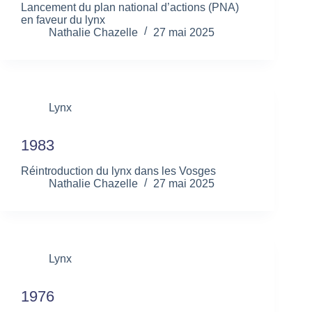
Lancement du plan national d’actions (PNA)
en faveur du lynx
Nathalie Chazelle
27 mai 2025
Lynx
1983
Réintroduction du lynx dans les Vosges
Nathalie Chazelle
27 mai 2025
Lynx
1976