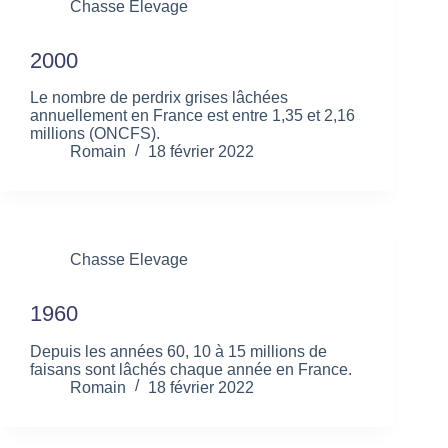
Chasse Elevage
2000
Le nombre de perdrix grises lâchées
annuellement en France est entre 1,35 et 2,16
millions (ONCFS).
Romain
18 février 2022
Chasse Elevage
1960
Depuis les années 60, 10 à 15 millions de
faisans sont lâchés chaque année en France.
Romain
18 février 2022