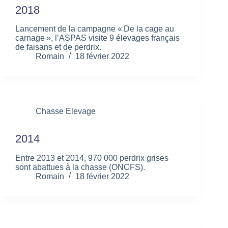
2018
Lancement de la campagne « De la cage au
carnage », l’ASPAS visite 9 élevages français
de faisans et de perdrix.
Romain
18 février 2022
Chasse Elevage
2014
Entre 2013 et 2014, 970 000 perdrix grises
sont abattues à la chasse (ONCFS).
Romain
18 février 2022