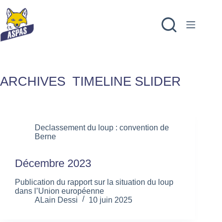
ARCHIVES
TIMELINE SLIDER
Declassement du loup : convention de
Berne
Décembre 2023
Publication du rapport sur la situation du loup
dans l’Union européenne
ALain Dessi
10 juin 2025