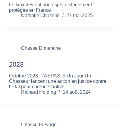
Le lynx devient une espèce strictement
protégée en France
Nathalie Chazelle
27 mai 2025
Chasse Dimanche
2023
Octobre 2023 : l’ASPAS et Un Jour Un
Chasseur lancent une action en justice contre
l’Etat pour carence fautive
Richard Holding
14 août 2024
Chasse Elevage