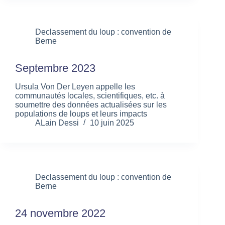
Declassement du loup : convention de
Berne
Septembre 2023
Ursula Von Der Leyen appelle les
communautés locales, scientifiques, etc. à
soumettre des données actualisées sur les
populations de loups et leurs impacts
ALain Dessi
10 juin 2025
Declassement du loup : convention de
Berne
24 novembre 2022