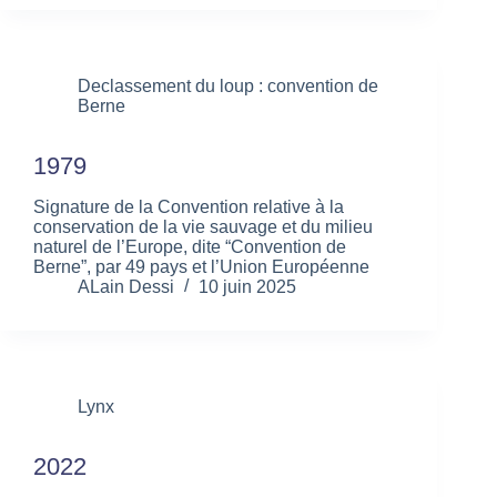
Declassement du loup : convention de
Berne
1979
Signature de la Convention relative à la
conservation de la vie sauvage et du milieu
naturel de l’Europe, dite “Convention de
Berne”, par 49 pays et l’Union Européenne
ALain Dessi
10 juin 2025
Lynx
2022