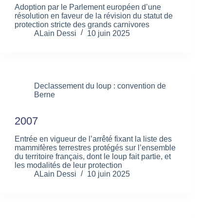
Adoption par le Parlement européen d’une
résolution en faveur de la révision du statut de
protection stricte des grands carnivores
ALain Dessi
10 juin 2025
Declassement du loup : convention de
Berne
2007
Entrée en vigueur de l’arrêté fixant la liste des
mammifères terrestres protégés sur l’ensemble
du territoire français, dont le loup fait partie, et
les modalités de leur protection
ALain Dessi
10 juin 2025