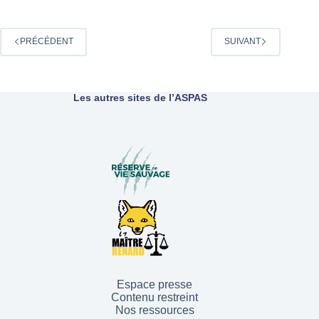
PRÉCÉDENT
SUIVANT
Les autres sites de l’ASPAS
Espace presse
Contenu restreint
Nos ressources