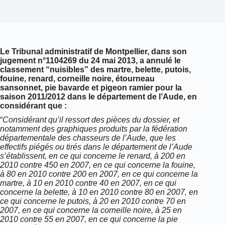
Le Tribunal administratif de Montpellier, dans son
jugement n°1104269 du 24 mai 2013, a annulé le
classement “nuisibles” des martre, belette, putois,
fouine, renard, corneille noire, étourneau
sansonnet, pie bavarde et pigeon ramier pour la
saison 2011/2012 dans le département de l’Aude, en
considérant que :
“
Considérant qu’il ressort des pièces du dossier, et
notamment des graphiques produits par la fédération
départementale des chasseurs de l’Aude, que les
effectifs piégés ou tirés dans le département de l’Aude
s’établissent, en ce qui concerne le renard, à 200 en
2010 contre 450 en 2007, en ce qui concerne la fouine,
à 80 en 2010 contre 200 en 2007, en ce qui concerne la
martre, à 10 en 2010 contre 40 en 2007, en ce qui
concerne la belette, à 10 en 2010 contre 80 en 2007, en
ce qui concerne le putois, à 20 en 2010 contre 70 en
2007, en ce qui concerne la corneille noire, à 25 en
2010 contre 55 en 2007, en ce qui concerne la pie