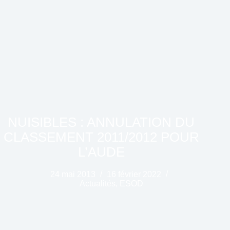
NUISIBLES : ANNULATION DU
CLASSEMENT 2011/2012 POUR
L’AUDE
24 mai 2013
16 février 2022
Actualités
,
ESOD