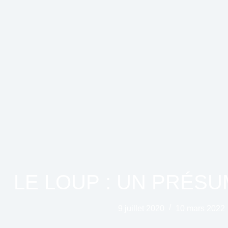
LE LOUP : UN PRÉS
9 juillet 2020
10 mars 2022