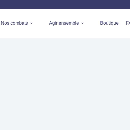
Nos combats
Agir ensemble
Boutique
F