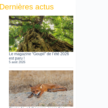
Dernières actus
Le magazine “Goupil” de l’été 2026
est paru !
5 août 2026