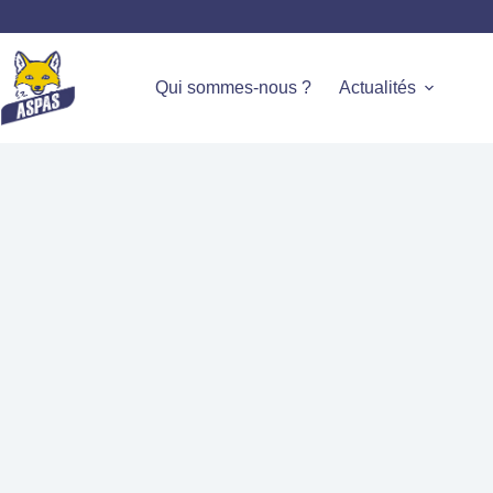
Qui sommes-nous ?
Actualités