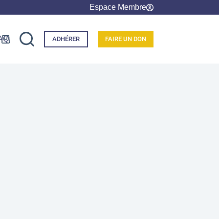
Espace Membre
AQ
ADHÉRER
FAIRE UN DON