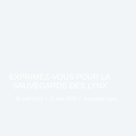
EXPRIMEZ-VOUS POUR LA
SAUVEGARDE DES LYNX
30 avril 2013
27 mai 2025
Actualités
,
Lynx