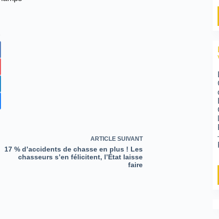
ARTICLE
SUIVANT
17 % d’accidents de chasse en plus ! Les
chasseurs s’en félicitent, l’État laisse
faire