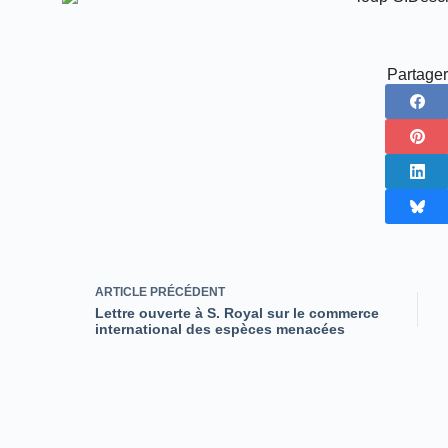
Partager
ARTICLE
PRÉCÉDENT
Lettre ouverte à S. Royal sur le commerce
international des espèces menacées