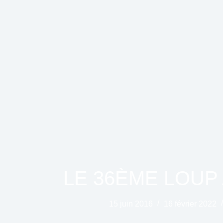
LE 36ÈME LOUP 
15 juin 2016
16 février 2022