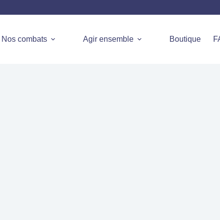
Nos combats
Agir ensemble
Boutique
F