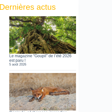
Dernières actus
Le magazine “Goupil” de l’été 2026
est paru !
5 août 2026