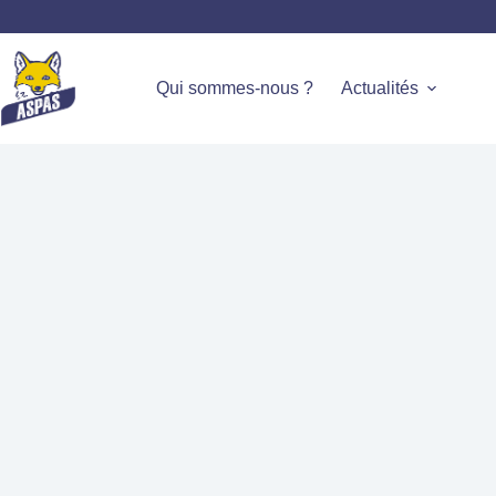
Qui sommes-nous ?
Actualités